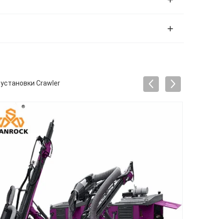
установки Crawler