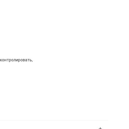
 контролировать,