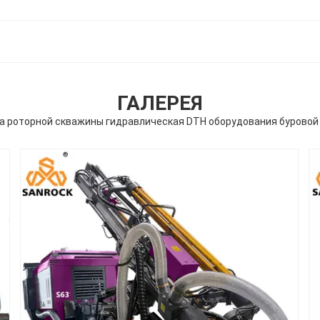
ГАЛЕРЕЯ
а роторной скважины гидравлическая DTH оборудования буровой 