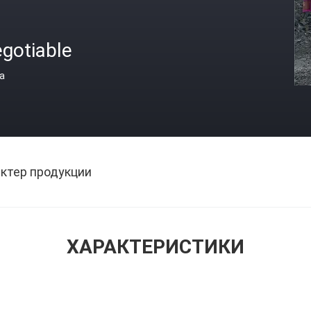
gotiable
а
ктер продукции
ХАРАКТЕРИСТИКИ