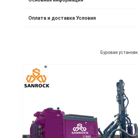
Оплата и доставка Условия
Буровая установк