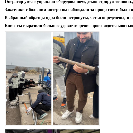
Оператор умело управлял оборудованием, демонстрируя точность,
Заказчики с большим интересом наблюдали за процессом и были о
Выбранный образцы ядра были нетронуты, четко определены, и п
Клиенты выразили большое удовлетворение производительностью 