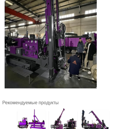
Рекомендуемые продукты