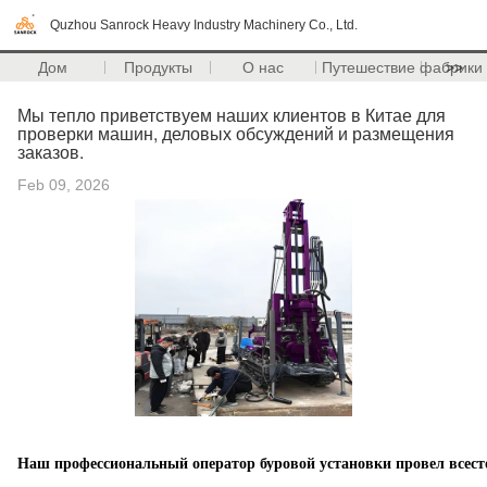
Quzhou Sanrock Heavy Industry Machinery Co., Ltd.
Дом
Продукты
О нас
Путешествие фабрики
>>
Мы тепло приветствуем наших клиентов в Китае для
проверки машин, деловых обсуждений и размещения
заказов.
Feb 09, 2026
Наш профессиональный оператор буровой установки провел всест